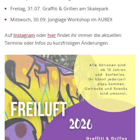
Freitag, 31.07. Graffiti & Grillen am Skatepark
Mittwoch, 30.09. Jonglage Workshop im AUREX
Auf
Instagram
oder
hier
findet ihr immer die aktuellen
Termine oder Infos zu kurzfristigen Änderungen.