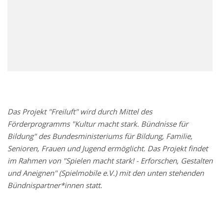
Das Projekt "Freiluft" wird durch Mittel des
Förderprogramms "Kultur macht stark. Bündnisse für
Bildung" des Bundesministeriums für Bildung, Familie,
Senioren, Frauen und Jugend ermöglicht. Das Projekt findet
im Rahmen von "Spielen macht stark! - Erforschen, Gestalten
und Aneignen" (Spielmobile e.V.) mit den unten stehenden
Bündnispartner*innen statt.