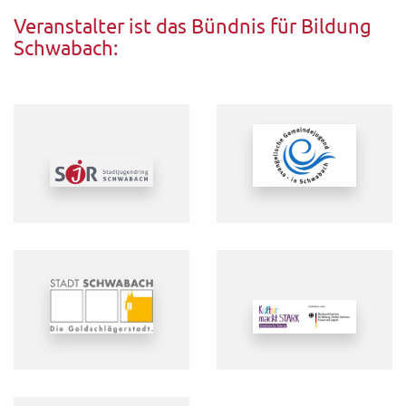
Veranstalter ist das Bündnis für Bildung
Schwabach: