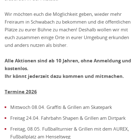
Wir möchten euch die Möglichkeit geben, wieder mehr
Freiraum in Schwabach zu bekommen und die öffentlichen
Plätze zu eurer Bühne zu machen! Deshalb wollen wir mit
euch zusammen einige Orte in eurer Umgebung erkunden
und anders nutzen als bisher.
Alle Aktionen sind ab 10 Jahren, ohne Anmeldung und
kostenlos.
Ihr könnt jederzeit dazu kommen und mitmachen.
Termine 2026
Mittwoch 08.04. Graffiti & Grillen am Skatepark
Freitag 24.04. Fahrbahn Shapen & Grillen am Dirtpark
Freitag, 08.05. Fußballturnier & Grillen mit dem AUREX,
Fußballplatz am Henseltweg