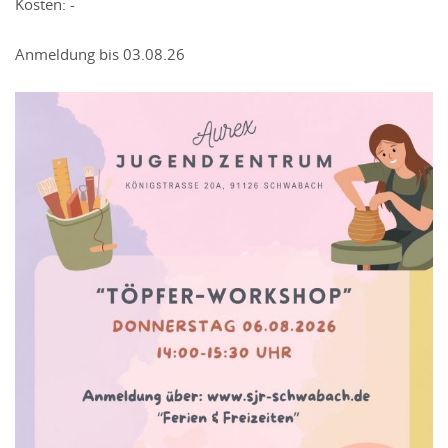
Kosten: -
Anmeldung bis 03.08.26