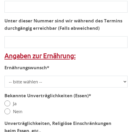
Unter dieser Nummer sind wir während des Termins
durchgängig erreichbar (Falls abweichend)
Angaben zur Ernährung:
Ernährungswunsch*
Bekannte Unverträglichkeiten (Essen)*
Ja
Nein
Unverträglichkeiten, Religiöse Einschränkungen
beim Essen, etc..