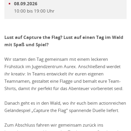
08.09.2026
10:00 bis 19:00 Uhr
Lust auf Capture the Flag? Lust auf einen Tag im Wald
mit Spaß und Spiel?
Wir starten den Tag gemeinsam mit einem leckeren
Frühstück im Jugendzentrum Aurex. Anschließend werdet
ihr kreativ: In Teams entwickelt ihr euren eigenen
Teamnamen, gestaltet eine Flagge und bemalt eure Team-
Shirts, damit ihr perfekt für das Abenteuer vorbereitet seid.
Danach geht es in den Wald, wo ihr euch beim actionreichen
Geländespiel „Capture the Flag" spannende Duelle liefert.
Zum Abschluss fahren wir gemeinsam zurück ins