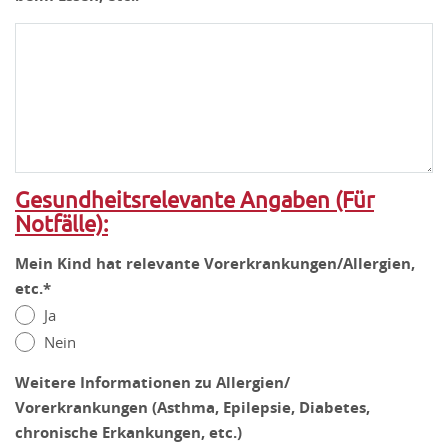
Gesundheitsrelevante Angaben (Für
Notfälle):
Mein Kind hat relevante Vorerkrankungen/Allergien,
etc.*
Ja
Nein
Weitere Informationen zu Allergien/
Vorerkrankungen (Asthma, Epilepsie, Diabetes,
chronische Erkankungen, etc.)