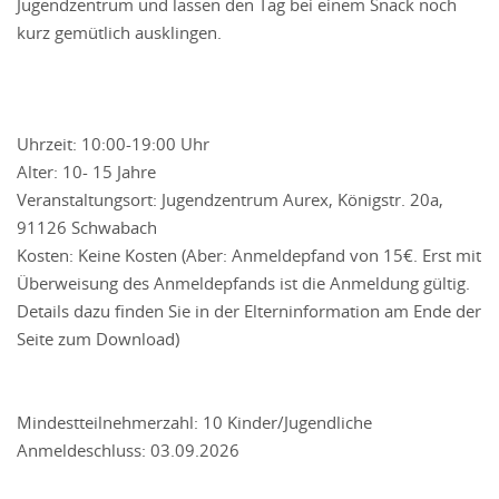
Jugendzentrum und lassen den Tag bei einem Snack noch
kurz gemütlich ausklingen.
Uhrzeit: 10:00-19:00 Uhr
Alter: 10- 15 Jahre
Veranstaltungsort: Jugendzentrum Aurex, Königstr. 20a,
91126 Schwabach
Kosten: Keine Kosten (Aber: Anmeldepfand von 15€. Erst mit
Überweisung des Anmeldepfands ist die Anmeldung gültig.
Details dazu finden Sie in der Elterninformation am Ende der
Seite zum Download)
Mindestteilnehmerzahl: 10 Kinder/Jugendliche
Anmeldeschluss: 03.09.2026