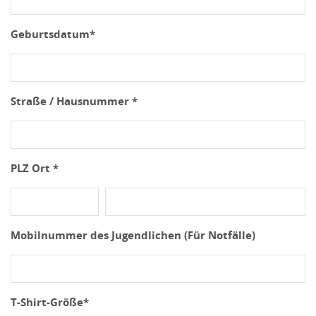
Geburtsdatum*
Straße / Hausnummer *
PLZ Ort *
Mobilnummer des Jugendlichen (Für Notfälle)
T-Shirt-Größe*