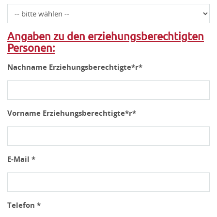
Angaben zu den erziehungsberechtigten
Personen:
Nachname Erziehungsberechtigte*r*
Vorname Erziehungsberechtigte*r*
E-Mail *
Telefon *