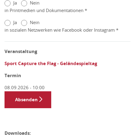
Ja
Nein
in Printmedien und Dokumentationen *
Ja
Nein
in sozialen Netzwerken wie Facebook oder Instagram *
Veranstaltung
Sport Capture the Flag - Geländespieltag
Termin
08.09.2026 - 10:00
Absenden
Downloads: