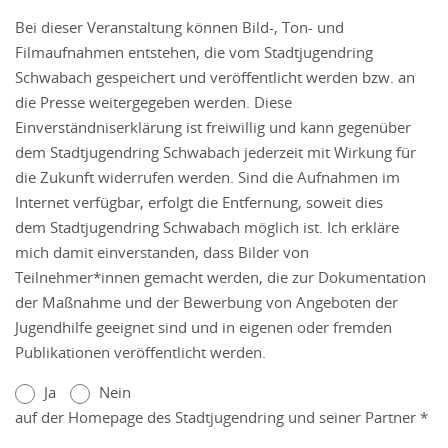
Bei dieser Veranstaltung können Bild-, Ton- und
Filmaufnahmen entstehen, die vom Stadtjugendring
Schwabach gespeichert und veröffentlicht werden bzw. an
die Presse weitergegeben werden. Diese
Einverständniserklärung ist freiwillig und kann gegenüber
dem Stadtjugendring Schwabach jederzeit mit Wirkung für
die Zukunft widerrufen werden. Sind die Aufnahmen im
Internet verfügbar, erfolgt die Entfernung, soweit dies
dem Stadtjugendring Schwabach möglich ist. Ich erkläre
mich damit einverstanden, dass Bilder von
Teilnehmer*innen gemacht werden, die zur Dokumentation
der Maßnahme und der Bewerbung von Angeboten der
Jugendhilfe geeignet sind und in eigenen oder fremden
Publikationen veröffentlicht werden.
Ja
Nein
auf der Homepage des Stadtjugendring und seiner Partner *