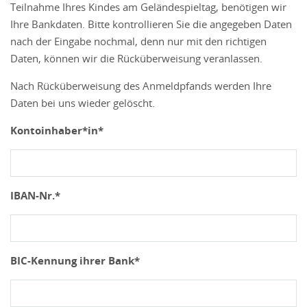
Teilnahme Ihres Kindes am Geländespieltag, benötigen wir
Ihre Bankdaten. Bitte kontrollieren Sie die angegeben Daten
nach der Eingabe nochmal, denn nur mit den richtigen
Daten, können wir die Rücküberweisung veranlassen.
Nach Rücküberweisung des Anmeldpfands werden Ihre
Daten bei uns wieder gelöscht.
Kontoinhaber*in*
IBAN-Nr.*
BIC-Kennung ihrer Bank*