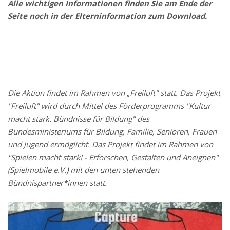
Alle wichtigen Informationen finden Sie am Ende der
Seite noch in der Elterninformation zum Download.
Die Aktion findet im Rahmen von „Freiluft" statt. Das Projekt
"Freiluft" wird durch Mittel des Förderprogramms "Kultur
macht stark. Bündnisse für Bildung" des
Bundesministeriums für Bildung, Familie, Senioren, Frauen
und Jugend ermöglicht. Das Projekt findet im Rahmen von
"Spielen macht stark! - Erforschen, Gestalten und Aneignen"
(Spielmobile e.V.) mit den unten stehenden
Bündnispartner*innen statt.