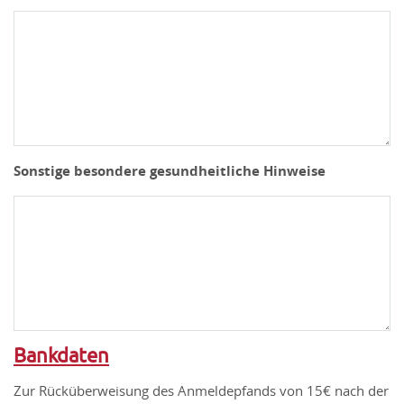
Sonstige besondere gesundheitliche Hinweise
Bankdaten
Zur Rücküberweisung des Anmeldepfands von 15€ nach der