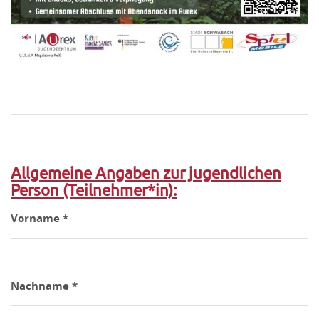
Allgemeine Angaben zur jugendlichen
Person (Teilnehmer*in):
Vorname *
Nachname *